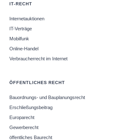
IT-RECHT
Internetauktionen
IT-Verträge
Mobilfunk
Online-Handel
Verbraucherrecht im Internet
ÖFFENTLICHES RECHT
Bauordnungs- und Bauplanungsrecht
Erschließungsbeitrag
Europarecht
Gewerberecht
öffentliches Baurecht