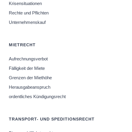
Krisensituationen
Rechte und Pflichten
Unternehmenskauf
MIETRECHT
Aufrechnungsverbot
Fälligkeit der Miete
Grenzen der Miethöhe
Herausgabeanspruch
ordentliches Kündigungsrecht
TRANSPORT- UND SPEDITIONSRECHT