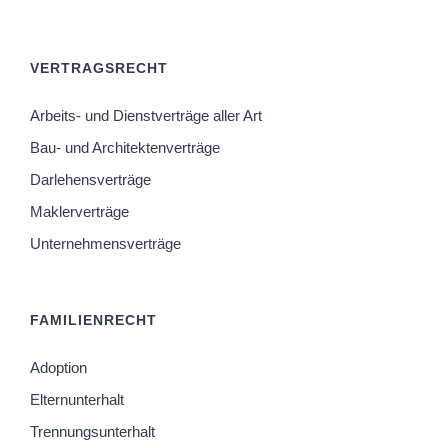
VERTRAGSRECHT
Arbeits- und Dienstverträge aller Art
Bau- und Architektenverträge
Darlehensverträge
Maklerverträge
Unternehmensverträge
FAMILIENRECHT
Adoption
Elternunterhalt
Trennungsunterhalt