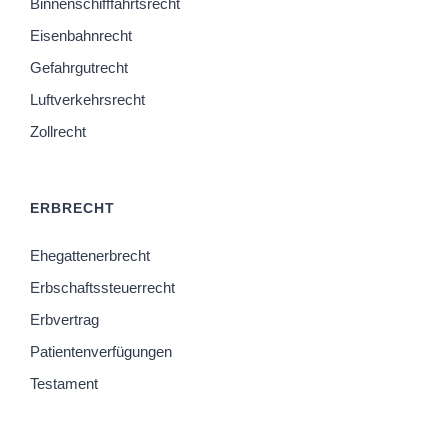
Binnenschifffahrtsrecht
Eisenbahnrecht
Gefahrgutrecht
Luftverkehrsrecht
Zollrecht
ERBRECHT
Ehegattenerbrecht
Erbschaftssteuerrecht
Erbvertrag
Patientenverfügungen
Testament