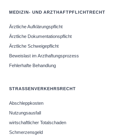
MEDIZIN- UND ARZTHAFTPFLICHTRECHT
Ärztliche Aufklärungspflicht
Ärztliche Dokumentationspflicht
Ärztliche Schweigepflicht
Beweislast im Arzthaftungsprozess
Fehlerhafte Behandlung
STRASSENVERKEHRSRECHT
Abschleppkosten
Nutzungsausfall
wirtschaftlicher Totalschaden
Schmerzensgeld