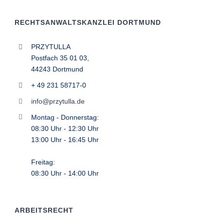
RECHTSANWALTSKANZLEI DORTMUND
PRZYTULLA
Postfach 35 01 03,
44243 Dortmund
+ 49 231 58717-0
info@przytulla.de
Montag - Donnerstag:
08:30 Uhr - 12:30 Uhr
13:00 Uhr - 16:45 Uhr
Freitag:
08:30 Uhr - 14:00 Uhr
ARBEITSRECHT