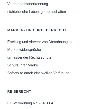
Vaterschaftsanerkennung
nichteheliche Lebensgemeinschaften
MARKEN- UND URHEBERRECHT
Erteilung und Abwehr von Abmahnungen
Markenwidersprüche
umfassender Rechtsschutz
Schutz Ihrer Marke
Soforthilfe durch einstweilige Verfügung
REISERECHT
EU-Verordnung Nr. 261/2004