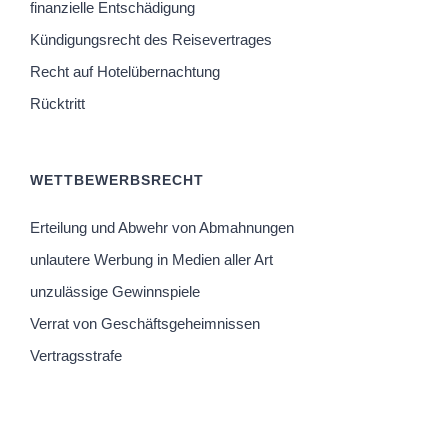
finanzielle Entschädigung
Kündigungsrecht des Reisevertrages
Recht auf Hotelübernachtung
Rücktritt
WETTBEWERBSRECHT
Erteilung und Abwehr von Abmahnungen
unlautere Werbung in Medien aller Art
unzulässige Gewinnspiele
Verrat von Geschäftsgeheimnissen
Vertragsstrafe