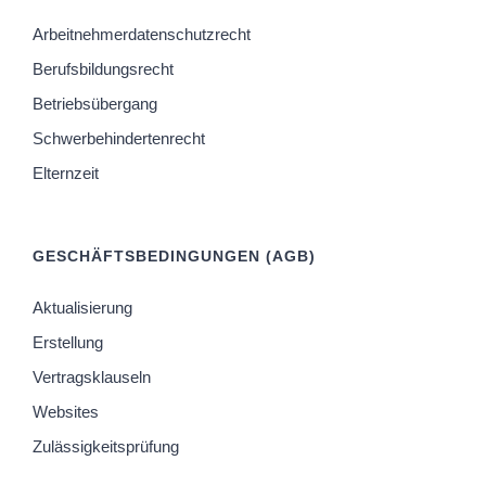
Arbeitnehmerdatenschutzrecht
Berufsbildungsrecht
Betriebsübergang
Schwerbehindertenrecht
Elternzeit
GESCHÄFTSBEDINGUNGEN (AGB)
Aktualisierung
Erstellung
Vertragsklauseln
Websites
Zulässigkeitsprüfung