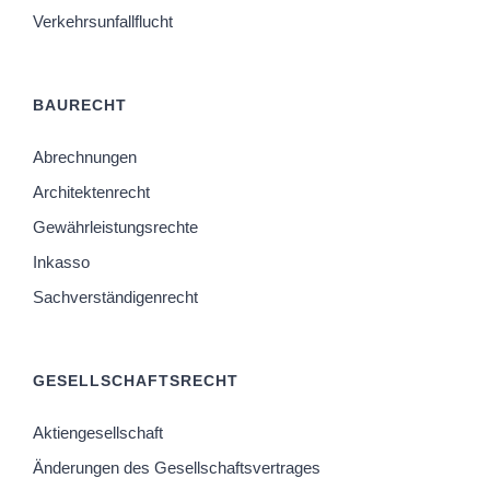
Verkehrsunfallflucht
BAURECHT
Abrechnungen
Architektenrecht
Gewährleistungsrechte
Inkasso
Sachverständigenrecht
GESELLSCHAFTSRECHT
Aktiengesellschaft
Änderungen des Gesellschaftsvertrages