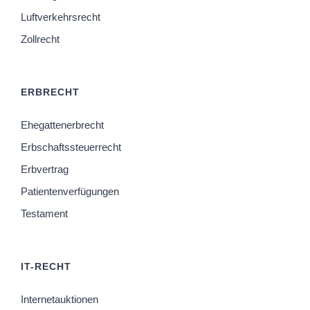
Luftverkehrsrecht
Zollrecht
ERBRECHT
Ehegattenerbrecht
Erbschaftssteuerrecht
Erbvertrag
Patientenverfügungen
Testament
IT-RECHT
Internetauktionen