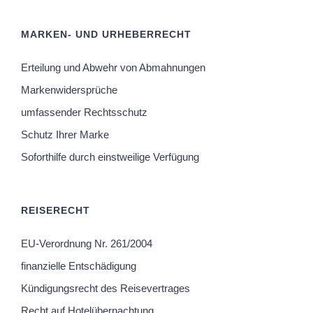
MARKEN- UND URHEBERRECHT
Erteilung und Abwehr von Abmahnungen
Markenwidersprüche
umfassender Rechtsschutz
Schutz Ihrer Marke
Soforthilfe durch einstweilige Verfügung
REISERECHT
EU-Verordnung Nr. 261/2004
finanzielle Entschädigung
Kündigungsrecht des Reisevertrages
Recht auf Hotelübernachtung