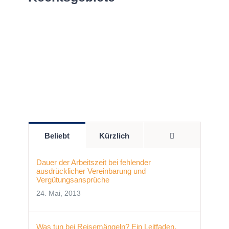
Kommentare
Beliebt
Kürzlich
Dauer der Arbeitszeit bei fehlender
ausdrücklicher Vereinbarung und
Vergütungsansprüche
24. Mai, 2013
Was tun bei Reisemängeln? Ein Leitfaden.