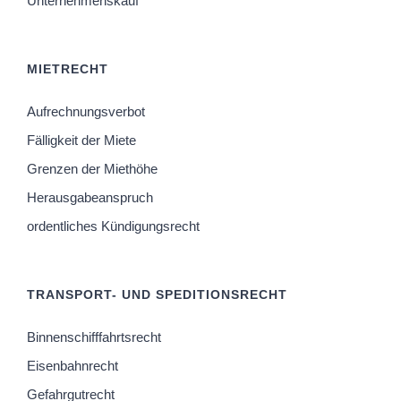
Unternehmenskauf
MIETRECHT
Aufrechnungsverbot
Fälligkeit der Miete
Grenzen der Miethöhe
Herausgabeanspruch
ordentliches Kündigungsrecht
TRANSPORT- UND SPEDITIONSRECHT
Binnenschifffahrtsrecht
Eisenbahnrecht
Gefahrgutrecht