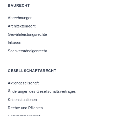
BAURECHT
Abrechnungen
Architektenrecht
Gewährleistungsrechte
Inkasso
Sachverständigenrecht
GESELLSCHAFTSRECHT
Aktiengesellschaft
Änderungen des Gesellschaftsvertrages
Krisensituationen
Rechte und Pflichten