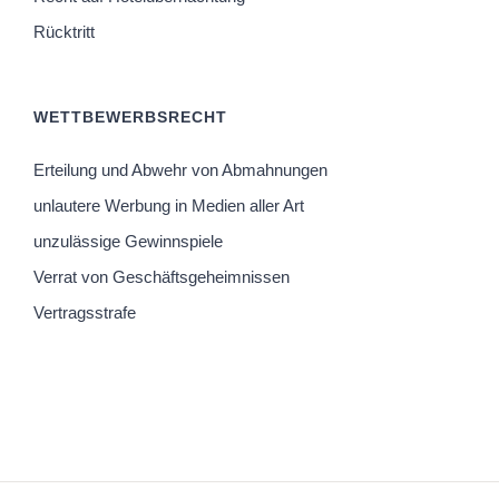
Rücktritt
WETTBEWERBSRECHT
Erteilung und Abwehr von Abmahnungen
unlautere Werbung in Medien aller Art
unzulässige Gewinnspiele
Verrat von Geschäftsgeheimnissen
Vertragsstrafe