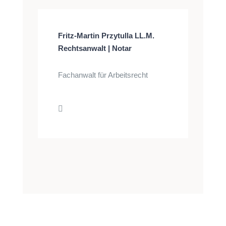
Fritz-Martin Przytulla LL.M.
Rechtsanwalt | Notar
Fachanwalt für Arbeitsrecht