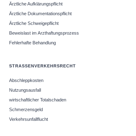
Ärztliche Aufklärungspflicht
Ärztliche Dokumentationspflicht
Ärztliche Schweigepflicht
Beweislast im Arzthaftungsprozess
Fehlerhafte Behandlung
STRASSENVERKEHRSRECHT
Abschleppkosten
Nutzungsausfall
wirtschaftlicher Totalschaden
Schmerzensgeld
Verkehrsunfallflucht