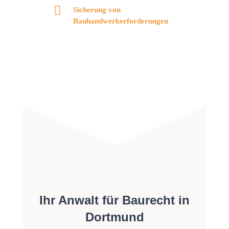
Sicherung von
Bauhandwerkerforderungen
Ihr Anwalt für Baurecht in
Dortmund