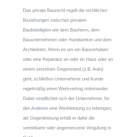
Das private Baurecht regelt die rechtlichen
Beziehungen zwischen privaten
Baubeteiligten wie dem Bauherrn, dem
Bauunternehmen oder Handwerker und dem
Architekten. Wenn es um ein Bauvorhaben
oder eine Reparatur an oder im Haus oder an
einem einzelnen Gegenstand (z.B. Auto)
geht, schließen Unternehmer und Kunde
regelmäßig einen Werkvertrag miteinander.
Dabei verpflichtet sich der Unternehmer, für
den Anderen eine Werkleistung zu erbringen;
als Gegenleistung erhält er dafür die
vereinbarte oder angemessene Vergütung in