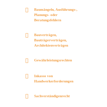
Baumängeln, Ausführungs-,
Planungs- oder
Beratungsfehlern
Bauverträgen,
Bauträgerverträgen,
Architektenverträgen
Gewährleistungsrechten
Inkasso von
Handwerkerforderungen
Sachverständigenrecht