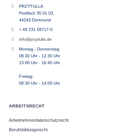
PRZYTULLA
Postfach 35 01 03,
44243 Dortmund
+ 49 231 58717-0
info@przytulla.de
Montag - Donnerstag:
08:30 Uhr - 12:30 Uhr
13:00 Uhr - 16:45 Uhr
Freitag:
08:30 Uhr - 14:00 Uhr
ARBEITSRECHT
Arbeitnehmerdatenschutzrecht
Berufsbildungsrecht