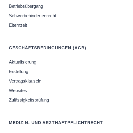
Betriebsübergang
Schwerbehindertenrecht
Elternzeit
GESCHÄFTSBEDINGUNGEN (AGB)
Aktualisierung
Erstellung
Vertragsklauseln
Websites
Zulässigkeitsprüfung
MEDIZIN- UND ARZTHAFTPFLICHTRECHT