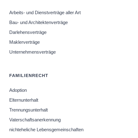
Arbeits- und Dienstverträge aller Art
Bau- und Architektenverträge
Darlehensverträge
Maklerverträge
Unternehmensverträge
FAMILIENRECHT
Adoption
Elternunterhalt
Trennungsunterhalt
Vaterschaftsanerkennung
nichteheliche Lebensgemeinschaften