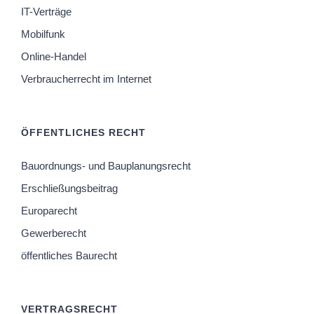
IT-Verträge
Mobilfunk
Online-Handel
Verbraucherrecht im Internet
ÖFFENTLICHES RECHT
Bauordnungs- und Bauplanungsrecht
Erschließungsbeitrag
Europarecht
Gewerberecht
öffentliches Baurecht
VERTRAGSRECHT