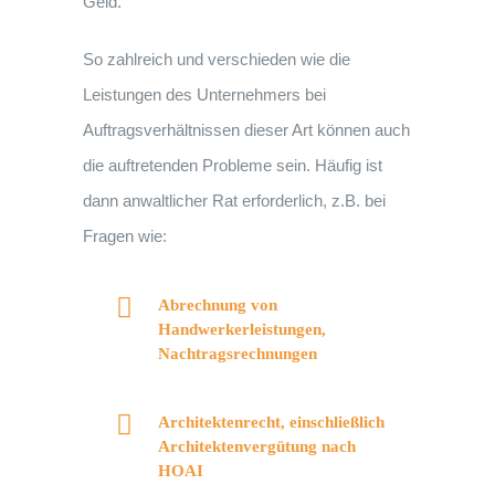
Geld.
So zahlreich und verschieden wie die
Leistungen des Unternehmers bei
Auftragsverhältnissen dieser Art können auch
die auftretenden Probleme sein. Häufig ist
dann anwaltlicher Rat erforderlich, z.B. bei
Fragen wie:
Abrechnung von
Handwerkerleistungen,
Nachtragsrechnungen
Architektenrecht, einschließlich
Architektenvergütung nach
HOAI