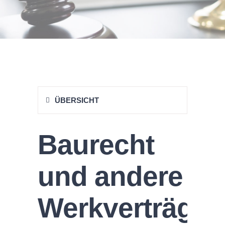
ÜBERSICHT
Baurecht
und andere
Werkverträge