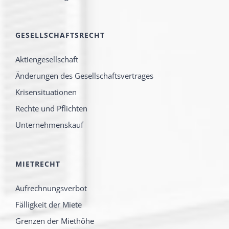
GESELLSCHAFTSRECHT
Aktiengesellschaft
Änderungen des Gesellschaftsvertrages
Krisensituationen
Rechte und Pflichten
Unternehmenskauf
MIETRECHT
Aufrechnungsverbot
Fälligkeit der Miete
Grenzen der Miethöhe