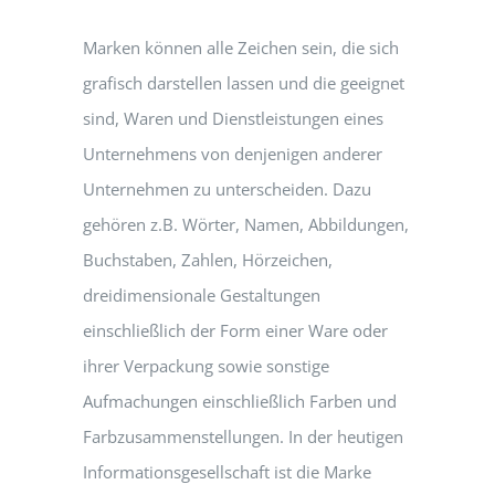
Marken können alle Zeichen sein, die sich
grafisch darstellen lassen und die geeignet
sind, Waren und Dienstleistungen eines
Unternehmens von denjenigen anderer
Unternehmen zu unterscheiden. Dazu
gehören z.B. Wörter, Namen, Abbildungen,
Buchstaben, Zahlen, Hörzeichen,
dreidimensionale Gestaltungen
einschließlich der Form einer Ware oder
ihrer Verpackung sowie sonstige
Aufmachungen einschließlich Farben und
Farbzusammenstellungen. In der heutigen
Informationsgesellschaft ist die Marke