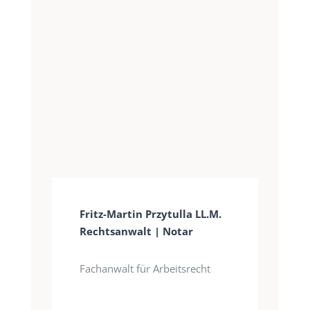
Fritz-Martin Przytulla LL.M.
Rechtsanwalt | Notar
Fachanwalt für Arbeitsrecht