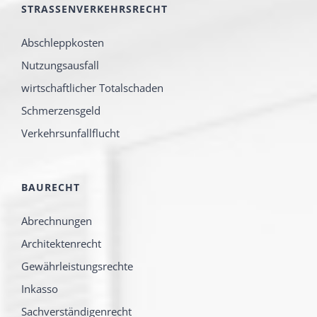
STRASSENVERKEHRSRECHT
Abschleppkosten
Nutzungsausfall
wirtschaftlicher Totalschaden
Schmerzensgeld
Verkehrsunfallflucht
BAURECHT
Abrechnungen
Architektenrecht
Gewährleistungsrechte
Inkasso
Sachverständigenrecht