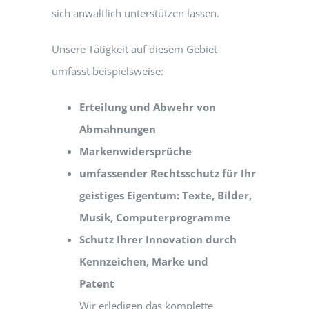
sich anwaltlich unterstützen lassen.
Unsere Tätigkeit auf diesem Gebiet
umfasst beispielsweise:
Erteilung und Abwehr von
Abmahnungen
Markenwidersprüche
umfassender Rechtsschutz für Ihr
geistiges Eigentum: Texte, Bilder,
Musik, Computerprogramme
Schutz Ihrer Innovation durch
Kennzeichen, Marke und
Patent
Wir erledigen das komplette