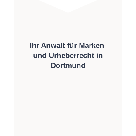
Ihr Anwalt für Marken-
und Urheberrecht in
Dortmund