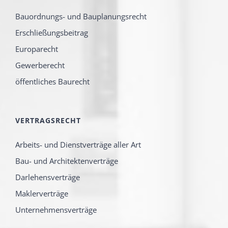
Bauordnungs- und Bauplanungsrecht
Erschließungsbeitrag
Europarecht
Gewerberecht
öffentliches Baurecht
VERTRAGSRECHT
Arbeits- und Dienstverträge aller Art
Bau- und Architektenverträge
Darlehensverträge
Maklerverträge
Unternehmensverträge