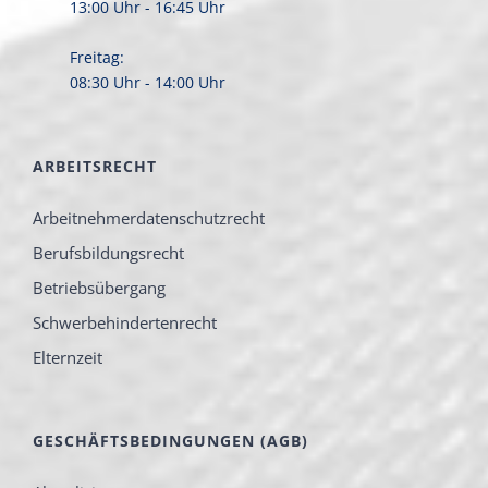
13:00 Uhr - 16:45 Uhr
Freitag:
08:30 Uhr - 14:00 Uhr
ARBEITSRECHT
Arbeitnehmerdatenschutzrecht
Berufsbildungsrecht
Betriebsübergang
Schwerbehindertenrecht
Elternzeit
GESCHÄFTSBEDINGUNGEN (AGB)