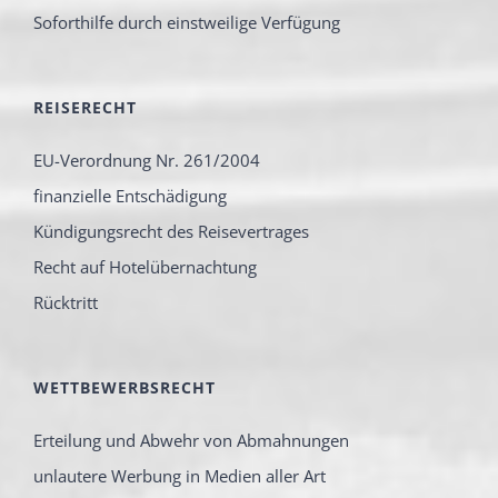
Soforthilfe durch einstweilige Verfügung
REISERECHT
EU-Verordnung Nr. 261/2004
finanzielle Entschädigung
Kündigungsrecht des Reisevertrages
Recht auf Hotelübernachtung
Rücktritt
WETTBEWERBSRECHT
Erteilung und Abwehr von Abmahnungen
unlautere Werbung in Medien aller Art