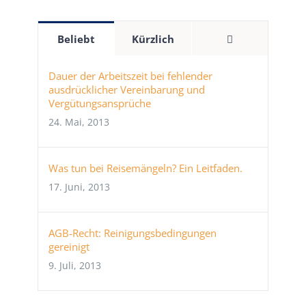
Kommentare
Beliebt
Kürzlich
Dauer der Arbeitszeit bei fehlender
ausdrücklicher Vereinbarung und
Vergütungsansprüche
24. Mai, 2013
Was tun bei Reisemängeln? Ein Leitfaden.
17. Juni, 2013
AGB-Recht: Reinigungsbedingungen
gereinigt
9. Juli, 2013