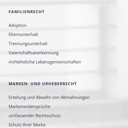
FAMILIENRECHT
Adoption
Elternunterhalt
Trennungsunterhalt
Vaterschaftsanerkennung
nichteheliche Lebensgemeinschaften
MARKEN- UND URHEBERRECHT
Erteilung und Abwehr von Abmahnungen
Markenwidersprüche
umfassender Rechtsschutz
Schutz Ihrer Marke