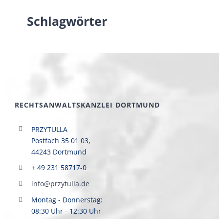
Schlagwörter
RECHTSANWALTSKANZLEI DORTMUND
PRZYTULLA
Postfach 35 01 03,
44243 Dortmund
+ 49 231 58717-0
info@przytulla.de
Montag - Donnerstag:
08:30 Uhr - 12:30 Uhr