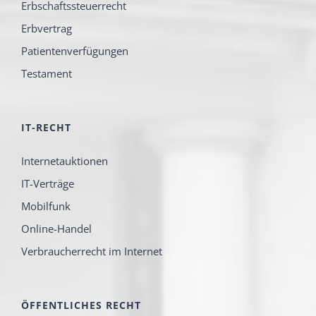
Erbschaftssteuerrecht
Erbvertrag
Patientenverfügungen
Testament
IT-RECHT
Internetauktionen
IT-Verträge
Mobilfunk
Online-Handel
Verbraucherrecht im Internet
ÖFFENTLICHES RECHT