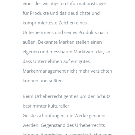
einer der wichtigsten Informationsträger
für Produkte und das deutlichste und
komprimierteste Zeichen eines
Unternehmens und seines Produkts nach
außen. Bekannte Marken stellen einen
eigenen und messbaren Marktwert dar, so
dass Unternehmen auf ein gutes
Markenmanagement nicht mehr verzichten
können und sollten.
Beim Urheberrecht geht es um den Schutz
bestimmter kultureller
Geistesschöpfungen, die Werke genannt
werden. Gegenstand des Urheberrechts
können literarische, wissenschaftliche oder