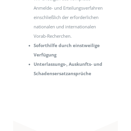
Anmelde- und Erteilungsverfahren
einschließlich der erforderlichen
nationalen und internationalen
Vorab-Recherchen.
Soforthilfe durch einstweilige
Verfügung
Unterlassungs-, Auskunfts- und
Schadensersatzansprüche