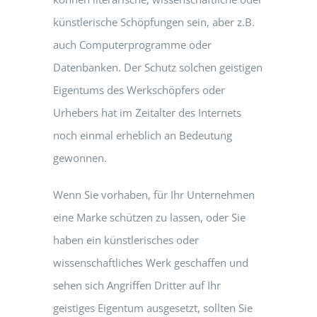
künstlerische Schöpfungen sein, aber z.B.
auch Computerprogramme oder
Datenbanken. Der Schutz solchen geistigen
Eigentums des Werkschöpfers oder
Urhebers hat im Zeitalter des Internets
noch einmal erheblich an Bedeutung
gewonnen.
Wenn Sie vorhaben, für Ihr Unternehmen
eine Marke schützen zu lassen, oder Sie
haben ein künstlerisches oder
wissenschaftliches Werk geschaffen und
sehen sich Angriffen Dritter auf Ihr
geistiges Eigentum ausgesetzt, sollten Sie