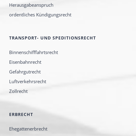
Herausgabeanspruch
ordentliches Kündigungsrecht
TRANSPORT- UND SPEDITIONSRECHT
Binnenschifffahrtsrecht
Eisenbahnrecht
Gefahrgutrecht
Luftverkehrsrecht
Zollrecht
ERBRECHT
Ehegattenerbrecht