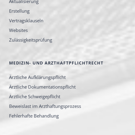
Aktualisierung
Erstellung
Vertragsklauseln
Websites
Zulässigkeitsprüfung
MEDIZIN- UND ARZTHAFTPFLICHTRECHT
Ärztliche Aufklärungspflicht
Ärztliche Dokumentationspflicht
Ärztliche Schweigepflicht
Beweislast im Arzthaftungsprozess
Fehlerhafte Behandlung