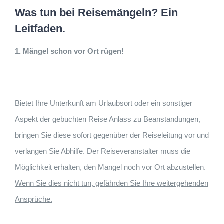
Was tun bei Reisemängeln? Ein
Leitfaden.
1. Mängel schon vor Ort rügen!
Bietet Ihre Unterkunft am Urlaubsort oder ein sonstiger
Aspekt der gebuchten Reise Anlass zu Beanstandungen,
bringen Sie diese sofort gegenüber der Reiseleitung vor und
verlangen Sie Abhilfe. Der Reiseveranstalter muss die
Möglichkeit erhalten, den Mangel noch vor Ort abzustellen.
Wenn Sie dies nicht tun, gefährden Sie Ihre weitergehenden
Ansprüche.