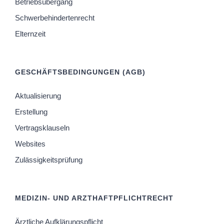
Betriebsübergang
Schwerbehindertenrecht
Elternzeit
GESCHÄFTSBEDINGUNGEN (AGB)
Aktualisierung
Erstellung
Vertragsklauseln
Websites
Zulässigkeitsprüfung
MEDIZIN- UND ARZTHAFTPFLICHTRECHT
Ärztliche Aufklärungspflicht