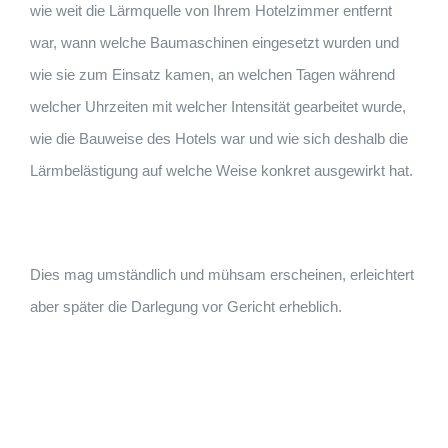
wie weit die Lärmquelle von Ihrem Hotelzimmer entfernt
war, wann welche Baumaschinen eingesetzt wurden und
wie sie zum Einsatz kamen, an welchen Tagen während
welcher Uhrzeiten mit welcher Intensität gearbeitet wurde,
wie die Bauweise des Hotels war und wie sich deshalb die
Lärmbelästigung auf welche Weise konkret ausgewirkt hat.
Dies mag umständlich und mühsam erscheinen, erleichtert
aber später die Darlegung vor Gericht erheblich.