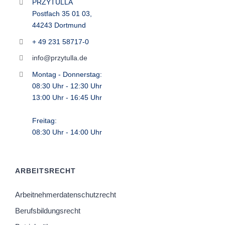
PRZYTULLA
Postfach 35 01 03,
44243 Dortmund
+ 49 231 58717-0
info@przytulla.de
Montag - Donnerstag:
08:30 Uhr - 12:30 Uhr
13:00 Uhr - 16:45 Uhr
Freitag:
08:30 Uhr - 14:00 Uhr
ARBEITSRECHT
Arbeitnehmerdatenschutzrecht
Berufsbildungsrecht