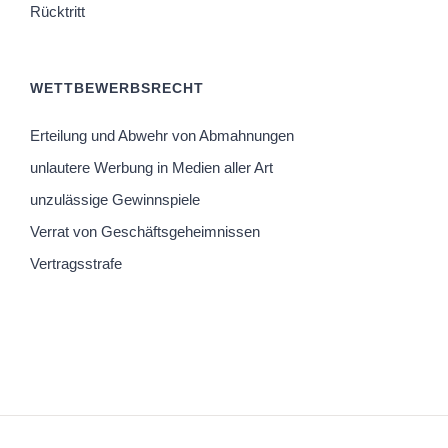
Rücktritt
WETTBEWERBSRECHT
Erteilung und Abwehr von Abmahnungen
unlautere Werbung in Medien aller Art
unzulässige Gewinnspiele
Verrat von Geschäftsgeheimnissen
Vertragsstrafe