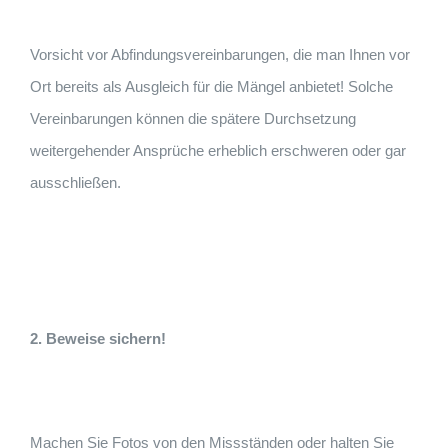
Vorsicht vor Abfindungsvereinbarungen, die man Ihnen vor
Ort bereits als Ausgleich für die Mängel anbietet! Solche
Vereinbarungen können die spätere Durchsetzung
weitergehender Ansprüche erheblich erschweren oder gar
ausschließen.
2. Beweise sichern!
Machen Sie Fotos von den Missständen oder halten Sie