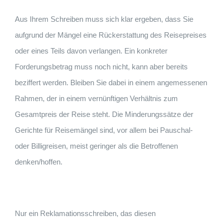
Aus Ihrem Schreiben muss sich klar ergeben, dass Sie
aufgrund der Mängel eine Rückerstattung des Reisepreises
oder eines Teils davon verlangen. Ein konkreter
Forderungsbetrag muss noch nicht, kann aber bereits
beziffert werden. Bleiben Sie dabei in einem angemessenen
Rahmen, der in einem vernünftigen Verhältnis zum
Gesamtpreis der Reise steht. Die Minderungssätze der
Gerichte für Reisemängel sind, vor allem bei Pauschal-
oder Billigreisen, meist geringer als die Betroffenen
denken/hoffen.
Nur ein Reklamationsschreiben, das diesen