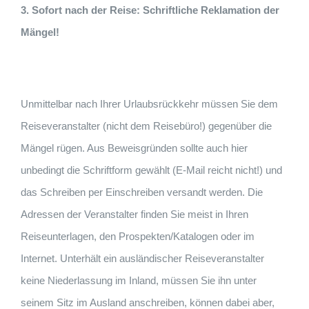
3. Sofort nach der Reise: Schriftliche Reklamation der
Mängel!
Unmittelbar nach Ihrer Urlaubsrückkehr müssen Sie dem
Reiseveranstalter (nicht dem Reisebüro!) gegenüber die
Mängel rügen. Aus Beweisgründen sollte auch hier
unbedingt die Schriftform gewählt (E-Mail reicht nicht!) und
das Schreiben per Einschreiben versandt werden. Die
Adressen der Veranstalter finden Sie meist in Ihren
Reiseunterlagen, den Prospekten/Katalogen oder im
Internet. Unterhält ein ausländischer Reiseveranstalter
keine Niederlassung im Inland, müssen Sie ihn unter
seinem Sitz im Ausland anschreiben, können dabei aber,