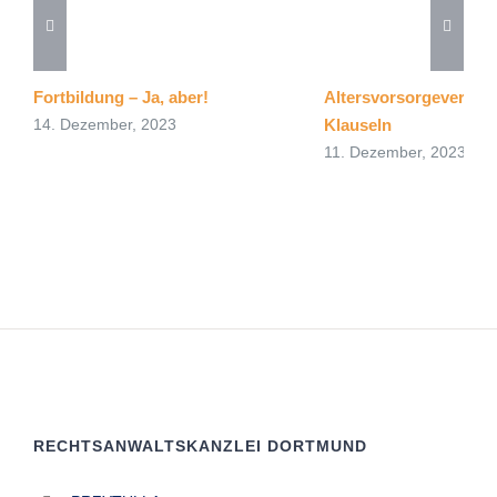
Fortbildung – Ja, aber!
Altersvorsorgevertra
Klauseln
14. Dezember, 2023
11. Dezember, 2023
RECHTSANWALTSKANZLEI DORTMUND