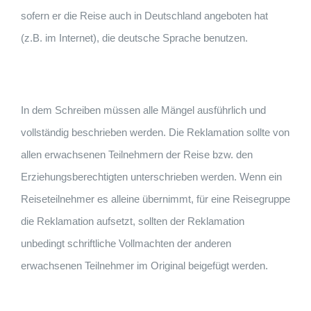
sofern er die Reise auch in Deutschland angeboten hat
(z.B. im Internet), die deutsche Sprache benutzen.
In dem Schreiben müssen alle Mängel ausführlich und
vollständig beschrieben werden. Die Reklamation sollte von
allen erwachsenen Teilnehmern der Reise bzw. den
Erziehungsberechtigten unterschrieben werden. Wenn ein
Reiseteilnehmer es alleine übernimmt, für eine Reisegruppe
die Reklamation aufsetzt, sollten der Reklamation
unbedingt schriftliche Vollmachten der anderen
erwachsenen Teilnehmer im Original beigefügt werden.