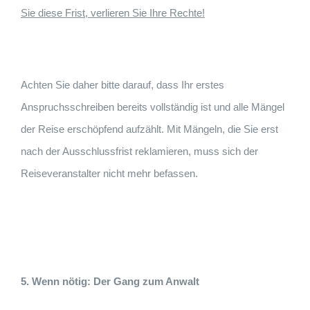
Sie diese Frist, verlieren Sie Ihre Rechte!
Achten Sie daher bitte darauf, dass Ihr erstes
Anspruchsschreiben bereits vollständig ist und alle Mängel
der Reise erschöpfend aufzählt. Mit Mängeln, die Sie erst
nach der Ausschlussfrist reklamieren, muss sich der
Reiseveranstalter nicht mehr befassen.
5. Wenn nötig: Der Gang zum Anwalt