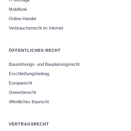
Mobilfunk
Online-Handel
Verbraucherrecht im Internet
ÖFFENTLICHES RECHT
Bauordnungs- und Bauplanungsrecht
Erschließungsbeitrag
Europarecht
Gewerberecht
öffentliches Baurecht
VERTRAGSRECHT