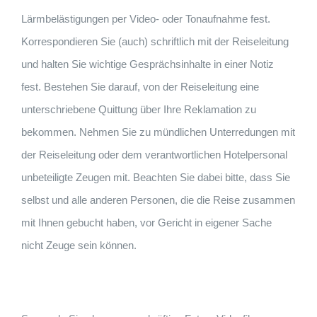
Lärmbelästigungen per Video- oder Tonaufnahme fest.
Korrespondieren Sie (auch) schriftlich mit der Reiseleitung
und halten Sie wichtige Gesprächsinhalte in einer Notiz
fest. Bestehen Sie darauf, von der Reiseleitung eine
unterschriebene Quittung über Ihre Reklamation zu
bekommen. Nehmen Sie zu mündlichen Unterredungen mit
der Reiseleitung oder dem verantwortlichen Hotelpersonal
unbeteiligte Zeugen mit. Beachten Sie dabei bitte, dass Sie
selbst und alle anderen Personen, die die Reise zusammen
mit Ihnen gebucht haben, vor Gericht in eigener Sache
nicht Zeuge sein können.