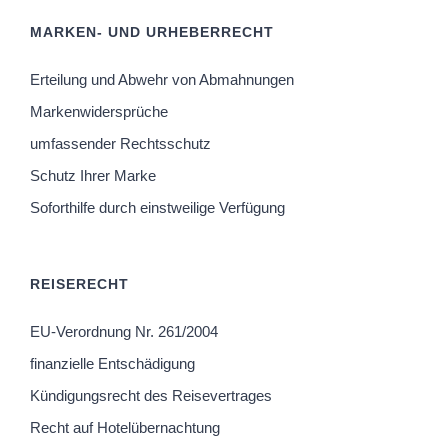
MARKEN- UND URHEBERRECHT
Erteilung und Abwehr von Abmahnungen
Markenwidersprüche
umfassender Rechtsschutz
Schutz Ihrer Marke
Soforthilfe durch einstweilige Verfügung
REISERECHT
EU-Verordnung Nr. 261/2004
finanzielle Entschädigung
Kündigungsrecht des Reisevertrages
Recht auf Hotelübernachtung