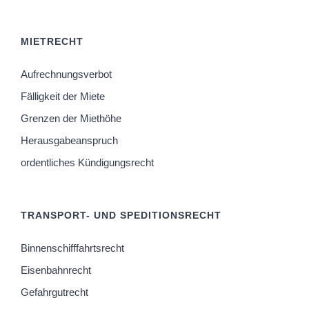
MIETRECHT
Aufrechnungsverbot
Fälligkeit der Miete
Grenzen der Miethöhe
Herausgabeanspruch
ordentliches Kündigungsrecht
TRANSPORT- UND SPEDITIONSRECHT
Binnenschifffahrtsrecht
Eisenbahnrecht
Gefahrgutrecht