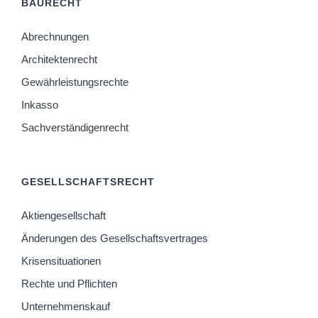
BAURECHT
Abrechnungen
Architektenrecht
Gewährleistungsrechte
Inkasso
Sachverständigenrecht
GESELLSCHAFTSRECHT
Aktiengesellschaft
Änderungen des Gesellschaftsvertrages
Krisensituationen
Rechte und Pflichten
Unternehmenskauf