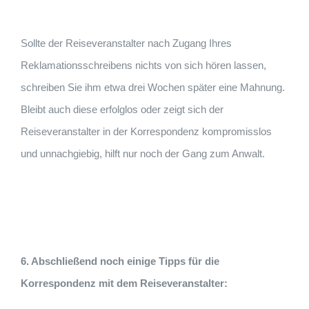
Sollte der Reiseveranstalter nach Zugang Ihres
Reklamationsschreibens nichts von sich hören lassen,
schreiben Sie ihm etwa drei Wochen später eine Mahnung.
Bleibt auch diese erfolglos oder zeigt sich der
Reiseveranstalter in der Korrespondenz kompromisslos
und unnachgiebig, hilft nur noch der Gang zum Anwalt.
6. Abschließend noch einige Tipps für die
Korrespondenz mit dem Reiseveranstalter: