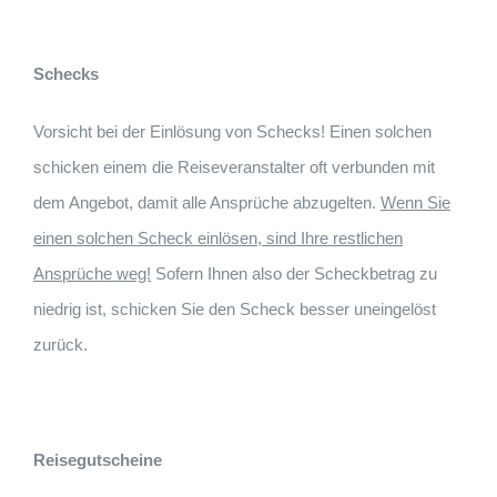
Schecks
Vorsicht bei der Einlösung von Schecks! Einen solchen
schicken einem die Reiseveranstalter oft verbunden mit
dem Angebot, damit alle Ansprüche abzugelten.
Wenn Sie
einen solchen Scheck einlösen, sind Ihre restlichen
Ansprüche weg!
Sofern Ihnen also der Scheckbetrag zu
niedrig ist, schicken Sie den Scheck besser uneingelöst
zurück.
Reisegutscheine