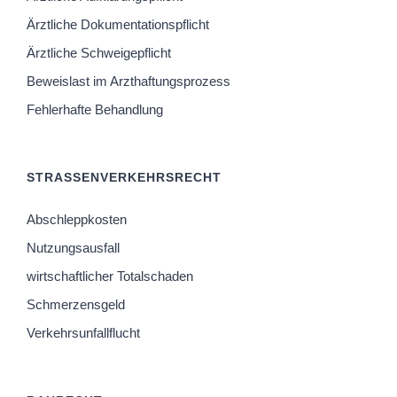
Ärztliche Dokumentationspflicht
Ärztliche Schweigepflicht
Beweislast im Arzthaftungsprozess
Fehlerhafte Behandlung
STRASSENVERKEHRSRECHT
Abschleppkosten
Nutzungsausfall
wirtschaftlicher Totalschaden
Schmerzensgeld
Verkehrsunfallflucht