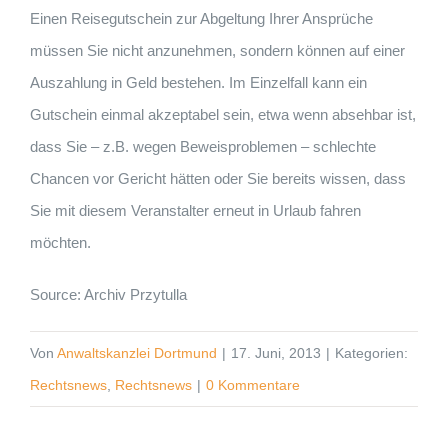
Einen Reisegutschein zur Abgeltung Ihrer Ansprüche
müssen Sie nicht anzunehmen, sondern können auf einer
Auszahlung in Geld bestehen. Im Einzelfall kann ein
Gutschein einmal akzeptabel sein, etwa wenn absehbar ist,
dass Sie – z.B. wegen Beweisproblemen – schlechte
Chancen vor Gericht hätten oder Sie bereits wissen, dass
Sie mit diesem Veranstalter erneut in Urlaub fahren
möchten.
Source: Archiv Przytulla
Von
Anwaltskanzlei Dortmund
|
17. Juni, 2013
|
Kategorien:
Rechtsnews
,
Rechtsnews
|
0 Kommentare