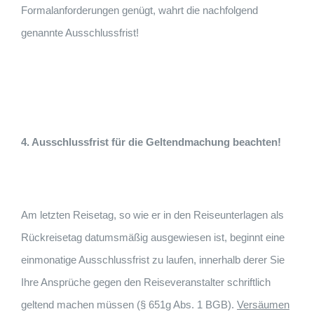
Formalanforderungen genügt, wahrt die nachfolgend
genannte Ausschlussfrist!
4. Ausschlussfrist für die Geltendmachung beachten!
Am letzten Reisetag, so wie er in den Reiseunterlagen als
Rückreisetag datumsmäßig ausgewiesen ist, beginnt eine
einmonatige Ausschlussfrist zu laufen, innerhalb derer Sie
Ihre Ansprüche gegen den Reiseveranstalter schriftlich
geltend machen müssen (§ 651g Abs. 1 BGB).
Versäumen