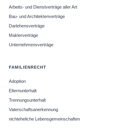
Arbeits- und Dienstverträge aller Art
Bau- und Architektenverträge
Darlehensverträge
Maklerverträge
Unternehmensverträge
FAMILIENRECHT
Adoption
Elternunterhalt
Trennungsunterhalt
Vaterschaftsanerkennung
nichteheliche Lebensgemeinschaften