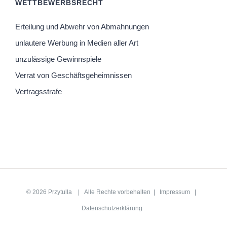
WETTBEWERBSRECHT
Erteilung und Abwehr von Abmahnungen
unlautere Werbung in Medien aller Art
unzulässige Gewinnspiele
Verrat von Geschäftsgeheimnissen
Vertragsstrafe
©
2026
Przytulla
| Alle Rechte vorbehalten |
Impressum
|
Datenschutzerklärung