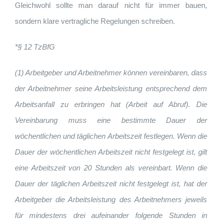
Gleichwohl sollte man darauf nicht für immer bauen,
sondern klare vertragliche Regelungen schreiben.
*§ 12 TzBfG
(1) Arbeitgeber und Arbeitnehmer können vereinbaren, dass
der Arbeitnehmer seine Arbeitsleistung entsprechend dem
Arbeitsanfall zu erbringen hat (Arbeit auf Abruf). Die
Vereinbarung muss eine bestimmte Dauer der
wöchentlichen und täglichen Arbeitszeit festlegen. Wenn die
Dauer der wöchentlichen Arbeitszeit nicht festgelegt ist, gilt
eine Arbeitszeit von 20 Stunden als vereinbart. Wenn die
Dauer der täglichen Arbeitszeit nicht festgelegt ist, hat der
Arbeitgeber die Arbeitsleistung des Arbeitnehmers jeweils
für mindestens drei aufeinander folgende Stunden in