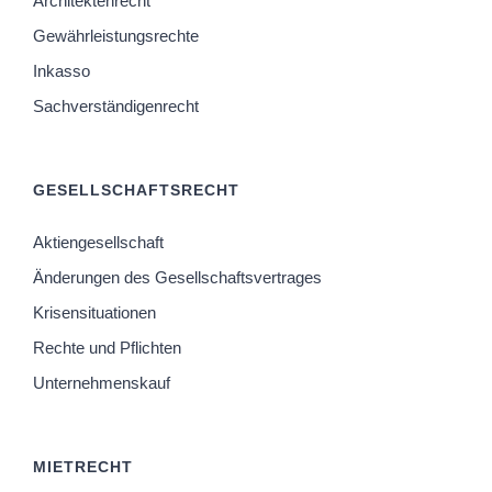
Architektenrecht
Gewährleistungsrechte
Inkasso
Sachverständigenrecht
GESELLSCHAFTSRECHT
Aktiengesellschaft
Änderungen des Gesellschaftsvertrages
Krisensituationen
Rechte und Pflichten
Unternehmenskauf
MIETRECHT