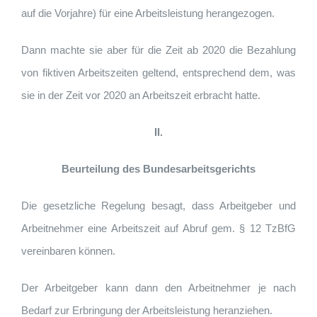
auf die Vorjahre) für eine Arbeitsleistung herangezogen.
Dann machte sie aber für die Zeit ab 2020 die Bezahlung
von fiktiven Arbeitszeiten geltend, entsprechend dem, was
sie in der Zeit vor 2020 an Arbeitszeit erbracht hatte.
II.
Beurteilung des Bundesarbeitsgerichts
Die gesetzliche Regelung besagt, dass Arbeitgeber und
Arbeitnehmer eine Arbeitszeit auf Abruf gem. § 12 TzBfG
vereinbaren können.
Der Arbeitgeber kann dann den Arbeitnehmer je nach
Bedarf zur Erbringung der Arbeitsleistung heranziehen.