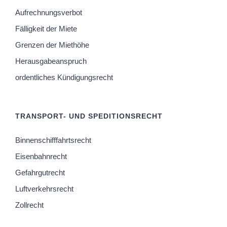
Aufrechnungsverbot
Fälligkeit der Miete
Grenzen der Miethöhe
Herausgabeanspruch
ordentliches Kündigungsrecht
TRANSPORT- UND SPEDITIONSRECHT
Binnenschifffahrtsrecht
Eisenbahnrecht
Gefahrgutrecht
Luftverkehrsrecht
Zollrecht