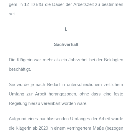
gem. § 12 TzBfG die Dauer der Arbeitszeit zu bestimmen
sei.
I.
Sachverhalt
Die Klägerin war mehr als ein Jahrzehnt bei der Beklagten
beschäftigt.
Sie wurde je nach Bedarf in unterschiedlichem zeitlichem
Umfang zur Arbeit herangezogen, ohne dass eine feste
Regelung hierzu vereinbart worden wäre.
Aufgrund eines nachlassenden Umfanges der Arbeit wurde
die Klägerin ab 2020 in einem verringertem Maße (bezogen