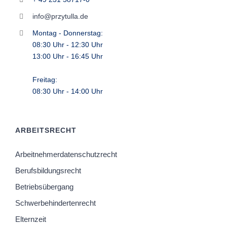
info@przytulla.de
Montag - Donnerstag:
08:30 Uhr - 12:30 Uhr
13:00 Uhr - 16:45 Uhr
Freitag:
08:30 Uhr - 14:00 Uhr
ARBEITSRECHT
Arbeitnehmerdatenschutzrecht
Berufsbildungsrecht
Betriebsübergang
Schwerbehindertenrecht
Elternzeit