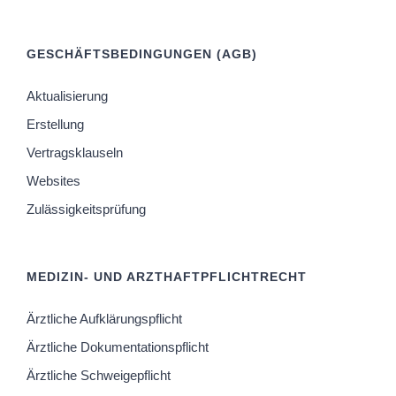
GESCHÄFTSBEDINGUNGEN (AGB)
Aktualisierung
Erstellung
Vertragsklauseln
Websites
Zulässigkeitsprüfung
MEDIZIN- UND ARZTHAFTPFLICHTRECHT
Ärztliche Aufklärungspflicht
Ärztliche Dokumentationspflicht
Ärztliche Schweigepflicht