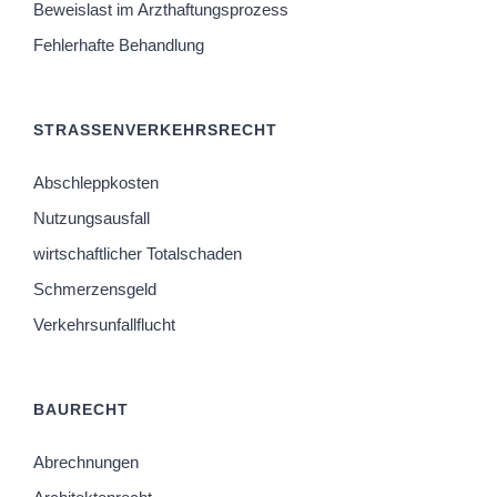
Beweislast im Arzthaftungsprozess
Fehlerhafte Behandlung
STRASSENVERKEHRSRECHT
Abschleppkosten
Nutzungsausfall
wirtschaftlicher Totalschaden
Schmerzensgeld
Verkehrsunfallflucht
BAURECHT
Abrechnungen