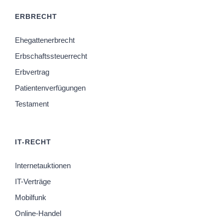
ERBRECHT
Ehegattenerbrecht
Erbschaftssteuerrecht
Erbvertrag
Patientenverfügungen
Testament
IT-RECHT
Internetauktionen
IT-Verträge
Mobilfunk
Online-Handel