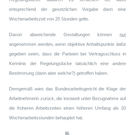
entsprechend der gesetzlichen Vorgabe dann eine
Wochenarbeitszeit von 20 Stunden gelte.
Davon abweichende Gestaltungen können
nur
angenommen werden, wenn objektive Anhaltspunkte dafür
gegeben seien, dass die Parteien bei Vertragsschluss in
Kenntnis der Regelungslücke tatsächlich eine andere
Bestimmung (dann aber welche?) getroffen haben.
Demgemäß wies das Bundesarbeitsgericht die Klage der
Arbeitnehmerin zurück, die insoweit unter Bezugnahme auf
die früheren Arbeitszeiten einen höheren Umfang als 20
Wochenarbeitsstunden behauptet hat.
III.