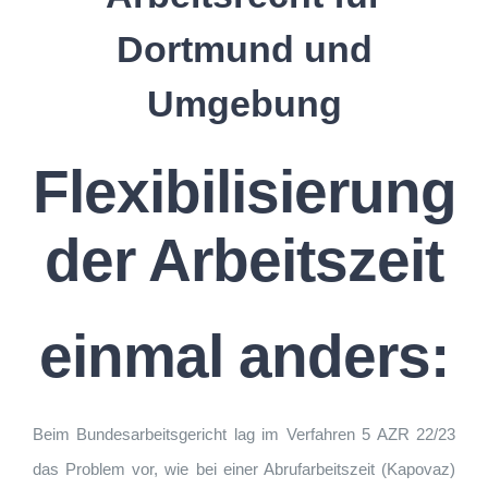
Dortmund und
Umgebung
Flexibilisierung
der Arbeitszeit
einmal anders:
Beim Bundesarbeitsgericht lag im Verfahren 5 AZR 22/23
das Problem vor, wie bei einer Abrufarbeitszeit (Kapovaz)