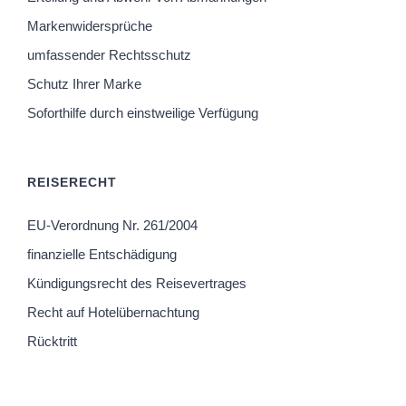
Markenwidersprüche
umfassender Rechtsschutz
Schutz Ihrer Marke
Soforthilfe durch einstweilige Verfügung
REISERECHT
EU-Verordnung Nr. 261/2004
finanzielle Entschädigung
Kündigungsrecht des Reisevertrages
Recht auf Hotelübernachtung
Rücktritt