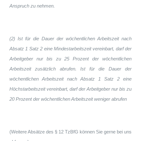
Anspruch zu nehmen.
(2) Ist für die Dauer der wöchentlichen Arbeitszeit nach
Absatz 1 Satz 2 eine Mindestarbeitszeit vereinbart, darf der
Arbeitgeber nur bis zu 25 Prozent der wöchentlichen
Arbeitszeit zusätzlich abrufen. Ist für die Dauer der
wöchentlichen Arbeitszeit nach Absatz 1 Satz 2 eine
Höchstarbeitszeit vereinbart, darf der Arbeitgeber nur bis zu
20 Prozent der wöchentlichen Arbeitszeit weniger abrufen
(Weitere Absätze des § 12 TzBfG können Sie gerne bei uns