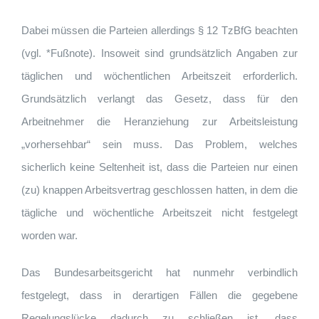
Dabei müssen die Parteien allerdings § 12 TzBfG beachten
(vgl. *Fußnote). Insoweit sind grundsätzlich Angaben zur
täglichen und wöchentlichen Arbeitszeit erforderlich.
Grundsätzlich verlangt das Gesetz, dass für den
Arbeitnehmer die Heranziehung zur Arbeitsleistung
„vorhersehbar“ sein muss. Das Problem, welches
sicherlich keine Seltenheit ist, dass die Parteien nur einen
(zu) knappen Arbeitsvertrag geschlossen hatten, in dem die
tägliche und wöchentliche Arbeitszeit nicht festgelegt
worden war.
Das Bundesarbeitsgericht hat nunmehr verbindlich
festgelegt, dass in derartigen Fällen die gegebene
Regelungslücke dadurch zu schließen ist, dass