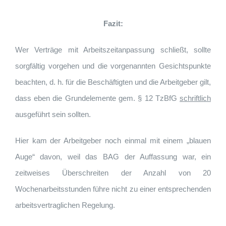
Fazit:
Wer Verträge mit Arbeitszeitanpassung schließt, sollte
sorgfältig vorgehen und die vorgenannten Gesichtspunkte
beachten, d. h. für die Beschäftigten und die Arbeitgeber gilt,
dass eben die Grundelemente gem. § 12 TzBfG
schriftlich
ausgeführt sein sollten.
Hier kam der Arbeitgeber noch einmal mit einem „blauen
Auge“ davon, weil das BAG der Auffassung war, ein
zeitweises Überschreiten der Anzahl von 20
Wochenarbeitsstunden führe nicht zu einer entsprechenden
arbeitsvertraglichen Regelung.