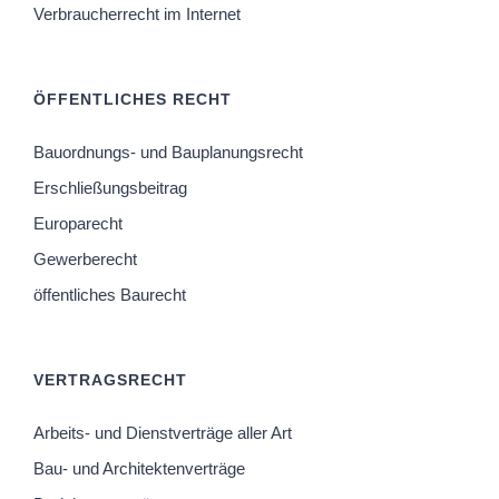
Verbraucherrecht im Internet
ÖFFENTLICHES RECHT
Bauordnungs- und Bauplanungsrecht
Erschließungsbeitrag
Europarecht
Gewerberecht
öffentliches Baurecht
VERTRAGSRECHT
Arbeits- und Dienstverträge aller Art
Bau- und Architektenverträge